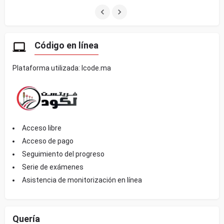
Código en línea
Plataforma utilizada: lcode.ma
Acceso libre
Acceso de pago
Seguimiento del progreso
Serie de exámenes
Asistencia de monitorización en línea
Quería