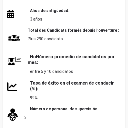
Años de antigüedad:
3 años
Total des
Candidats formés depuis l’ouverture :
Plus 290 candidats
No
Número promedio de candidatos por
mes:
entre 5 y 10 candidatos
Tasa de éxito en el examen de conducir
(%):
99%
Número de personal de supervisión:
3