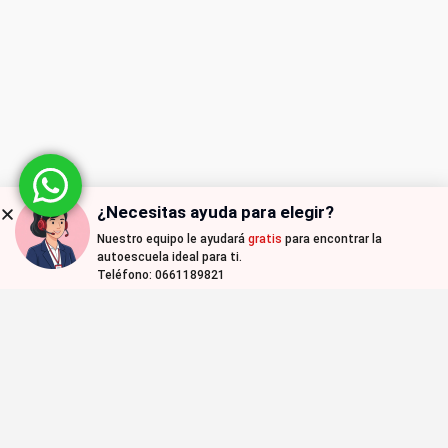
¿Necesitas ayuda para elegir?
Nuestro equipo le ayudará
gratis
para encontrar la
autoescuela ideal para ti.
Teléfono: 0661189821