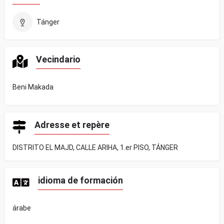
Tánger
Vecindario
Beni Makada
Adresse et repère
DISTRITO EL MAJD, CALLE ARIHA, 1.er PISO, TÁNGER
idioma de formación
árabe