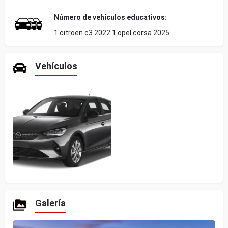
Número de vehículos educativos:
1 citroen c3 2022 1 opel corsa 2025
Vehículos
Galería