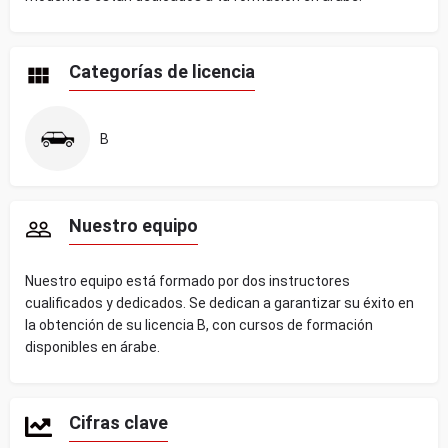
Categorías de licencia
B
Nuestro equipo
Nuestro equipo está formado por dos instructores
cualificados y dedicados. Se dedican a garantizar su éxito en
la obtención de su licencia B, con cursos de formación
disponibles en árabe.
Cifras clave