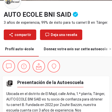
AUTO ECOLE BNI SAID
3 años de experiencia, 99% de éxito para tu carnet B en Tánger.
compartir
Deja una reseña
Profil auto-école
Donnez votre avis sur cette autoecole
0
Presentación de la Autoescuela
Ubicada en el distrito de El Majd, calle Ariha, 1.ª planta, Tánger,
AUTO ECOLE BNI SAID es tu socio de confianza para obtener
tu carnet B. Fundada en 2022 por Zouhir Bazzin, nuestra
escuela cuenta con 3 años de experiencia. Nos