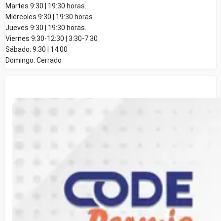
Martes 9:30 | 19:30 horas.
Miércoles 9:30 | 19:30 horas.
Jueves 9:30 | 19:30 horas.
Viernes 9:30-12:30 | 3:30-7:30
Sábado: 9:30 | 14:00
Domingo: Cerrado