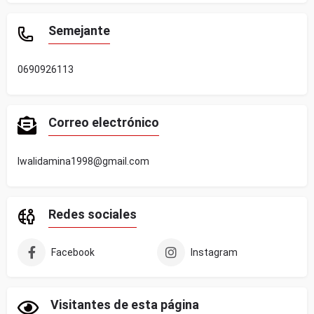
Semejante
0690926113
Correo electrónico
lwalidamina1998@gmail.com
Redes sociales
Facebook
Instagram
Visitantes de esta página