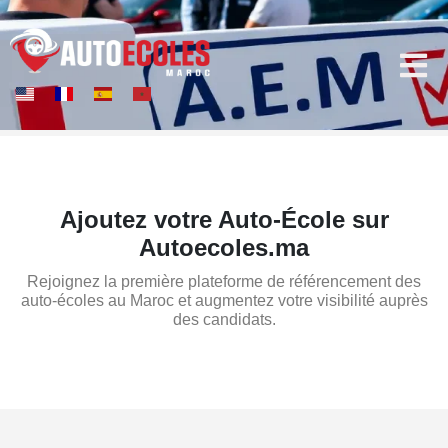
Ajoutez votre Auto-École sur
Autoecoles.ma
Rejoignez la première plateforme de référencement des
auto-écoles au Maroc et augmentez votre visibilité auprès
des candidats.