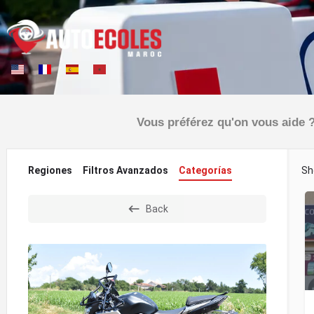
Vous préférez qu'on vous aide ?
Regiones
Filtros Avanzados
Categorías
Sh
Back