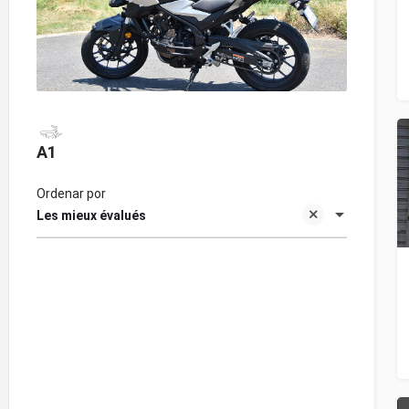
A1
Ordenar por
Les mieux évalués