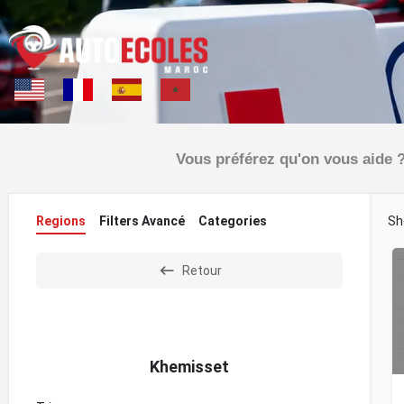
Vous préférez qu'on vous aide ?
Regions
Filters Avancé
Categories
Sh
Retour
Khemisset