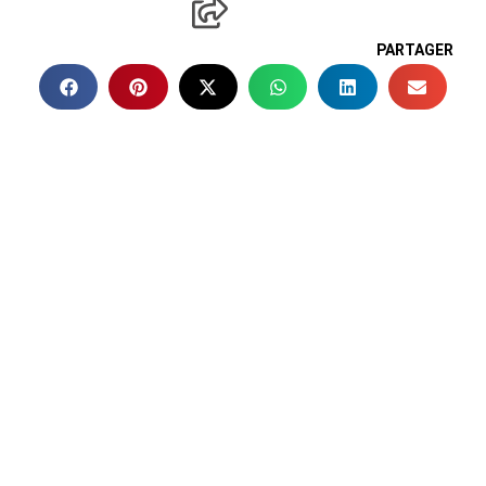
PARTAGER