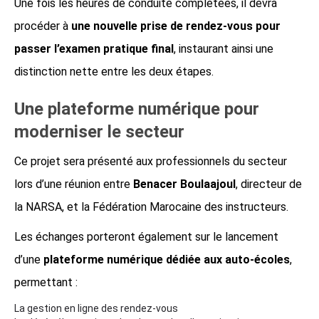
Une fois les heures de conduite complétées, il devra
procéder à
une nouvelle prise de rendez-vous pour
passer l’examen pratique final
, instaurant ainsi une
distinction nette entre les deux étapes.
Une plateforme numérique pour
moderniser le secteur
Ce projet sera présenté aux professionnels du secteur
lors d’une réunion entre
Benacer Boulaajoul
, directeur de
la NARSA, et la Fédération Marocaine des instructeurs.
Les échanges porteront également sur le lancement
d’une
plateforme numérique dédiée aux auto-écoles
,
permettant :
La gestion en ligne des rendez-vous