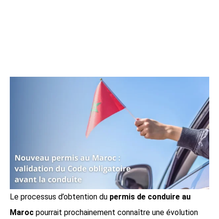
Le processus d’obtention du
permis de conduire au
Maroc
pourrait prochainement connaître une évolution