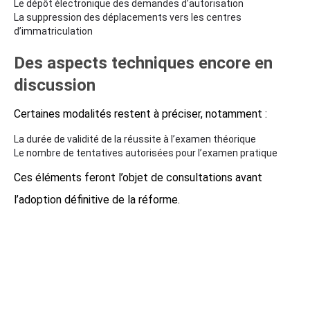
Le dépôt électronique des demandes d’autorisation
La suppression des déplacements vers les centres
d’immatriculation
Des aspects techniques encore en
discussion
Certaines modalités restent à préciser, notamment :
La durée de validité de la réussite à l’examen théorique
Le nombre de tentatives autorisées pour l’examen pratique
Ces éléments feront l’objet de consultations avant
l’adoption définitive de la réforme.