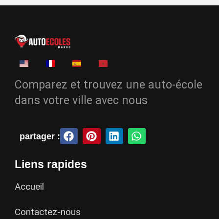
Comparez et trouvez une auto-école
dans votre ville avec nous
partager :
Liens rapides
Accueil
Contactez-nous