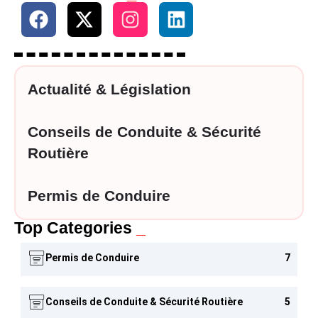
Actualité & Législation
Conseils de Conduite & Sécurité
Routière
Permis de Conduire
Top Categories
_
Permis de Conduire
7
Conseils de Conduite & Sécurité Routière
5