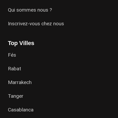
Qui sommes nous ?
Inscrivez-vous chez nous
Top Villes
Fés
Rabat
Marrakech
Tanger
Casablanca