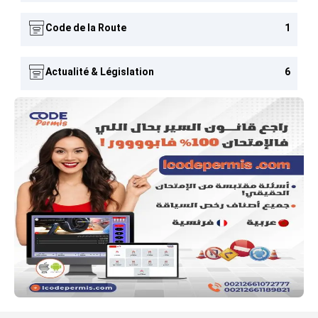
Code de la Route
1
Actualité & Législation
6