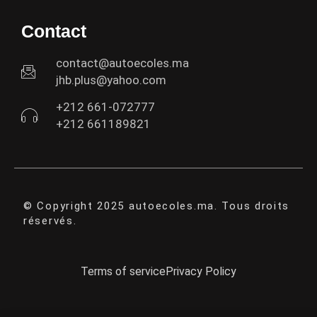
Contact
contact@autoecoles.ma
jhb.plus@yahoo.com
+212 661-072777
+212 661189821
© Copyright 2025 autoecoles.ma. Tous droits
réservés.
Terms of service
Privacy Policy