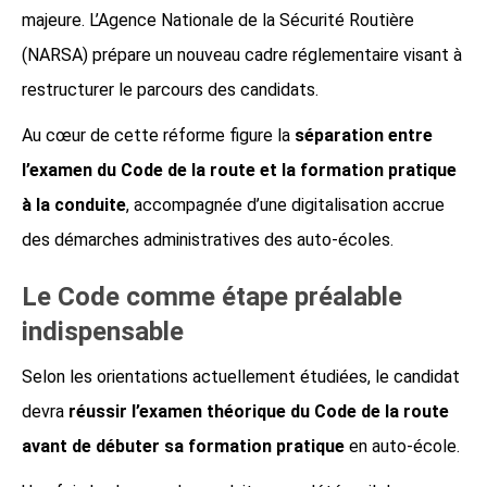
majeure. L’Agence Nationale de la Sécurité Routière
(NARSA) prépare un nouveau cadre réglementaire visant à
restructurer le parcours des candidats.
Au cœur de cette réforme figure la
séparation entre
l’examen du Code de la route et la formation pratique
à la conduite
, accompagnée d’une digitalisation accrue
des démarches administratives des auto-écoles.
Le Code comme étape préalable
indispensable
Selon les orientations actuellement étudiées, le candidat
devra
réussir l’examen théorique du Code de la route
avant de débuter sa formation pratique
en auto-école.