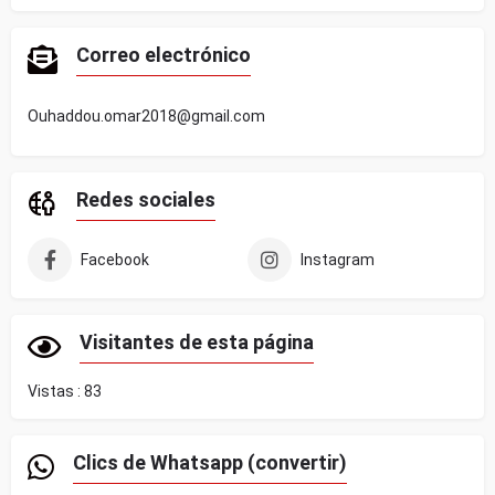
Correo electrónico
Ouhaddou.omar2018@gmail.com
Redes sociales
Facebook
Instagram
Visitantes de esta página
Vistas :
83
Clics de Whatsapp (convertir)