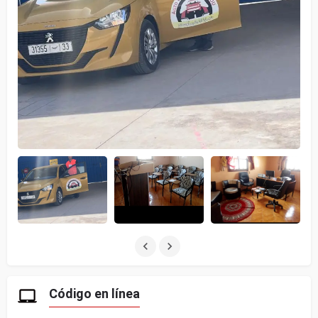
Código en línea