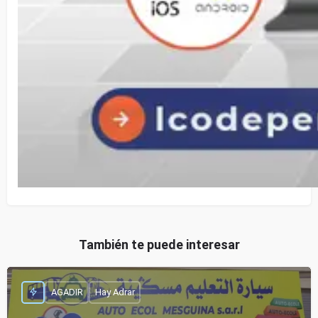
También te puede interesar
AGADIR
Hay Adrar