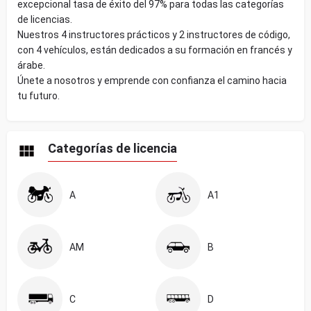
excepcional tasa de éxito del 97% para todas las categorías
de licencias.
Nuestros 4 instructores prácticos y 2 instructores de código,
con 4 vehículos, están dedicados a su formación en francés y
árabe.
Únete a nosotros y emprende con confianza el camino hacia
tu futuro.
Categorías de licencia
A
A1
AM
B
C
D