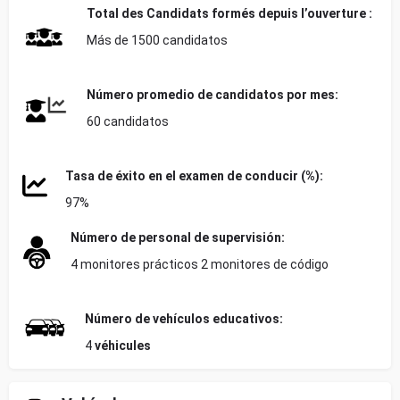
Total des
Candidats formés depuis l’ouverture :
Más de 1500 candidatos
Número promedio de candidatos por mes:
60 candidatos
Tasa de éxito en el examen de conducir (%):
97%
Número de personal de supervisión:
4 monitores prácticos 2 monitores de código
Número de vehículos educativos:
4
véhicules