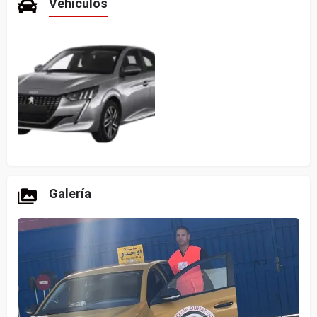
Vehículos
Galería