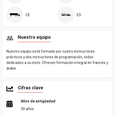
CE
ED
Nuestro equipo
Nuestro equipo está formado por cuatro instructores
prácticos y dos instructores de programación, todos
dedicados a su éxito. Ofrecen formación integral en francés y
árabe.
Cifras clave
Años de antigüedad:
30 años