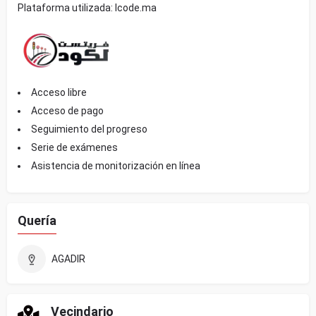
Plataforma utilizada: lcode.ma
Acceso libre
Acceso de pago
Seguimiento del progreso
Serie de exámenes
Asistencia de monitorización en línea
Quería
AGADIR
Vecindario