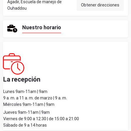
Agadir, Escuela de manejo de
Obtener direcciones
Ouhaddou
Nuestro horario
La recepción
Lunes 9am-11am | 9am
9 a. m. a 11 a. m. de marzo | 9 a. m.
Miércoles 9am-11am | 9am
Jueves 9am-11am | 9am
Viernes de 9:00 a 12:30 | de 15:00 a 21:00
Sábado de 9 a 14 horas