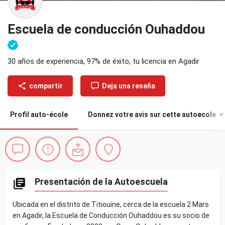
Escuela de conducción Ouhaddou
30 años de experiencia, 97% de éxito, tu licencia en Agadir
compartir
Deja una reseña
Profil auto-école
Donnez votre avis sur cette autoecole
0
Presentación de la Autoescuela
Ubicada en el distrito de Titiouine, cerca de la escuela 2 Mars
en Agadir, la Escuela de Conducción Ouhaddou es su socio de