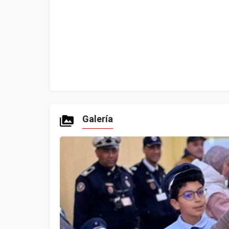
Galería