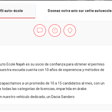
fil auto-école
Donnez votre avis sur cette autoecole
Auto Ecole Najah es su socio de confianza para obtener el permiso
nuestra escuela cuenta con 10 años de experiencia y métodos de
 capacitamos a un promedio de 10 a 15 candidatos al mes, con un
todas las categorías de licencias, impartida en árabe.
n nuestro vehículo dedicado, un Dacia Sandero.