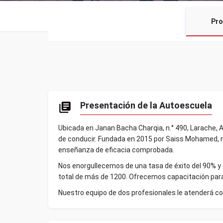
Pro
Presentación de la Autoescuela
Ubicada en Janan Bacha Charqia, n.° 490, Larache, 
de conducir. Fundada en 2015 por Saiss Mohamed, 
enseñanza de eficacia comprobada.
Nos enorgullecemos de una tasa de éxito del 90% y
total de más de 1200. Ofrecemos capacitación para 
Nuestro equipo de dos profesionales le atenderá co