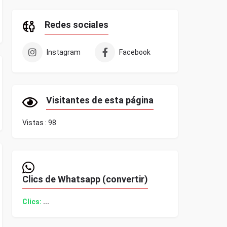
Redes sociales
Instagram
Facebook
Visitantes de esta página
Vistas :
98
Clics de Whatsapp (convertir)
Clics:
...