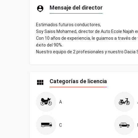
Mensaje del director
Estimados futuros conductores,
Soy Saiss Mohamed, director de Auto Ecole Najah e
Con 10 años de experiencia, le guiamos a través de 
éxito del 90%.
Nuestro equipo de 2 profesionales y nuestro Dacia
Categorías de licencia
A
C