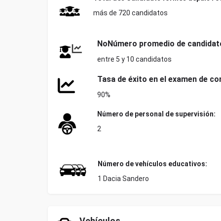
más de 720 candidatos
No
Número promedio de candidat
entre 5 y 10 candidatos
Tasa de éxito en el examen de con
90%
Número de personal de supervisión:
2
Número de vehículos educativos:
1 Dacia Sandero
Vehículos