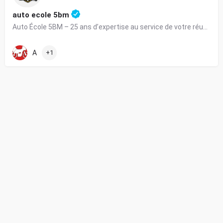
auto ecole 5bm
Auto École 5BM – 25 ans d’expertise au service de votre réussite
A
+1