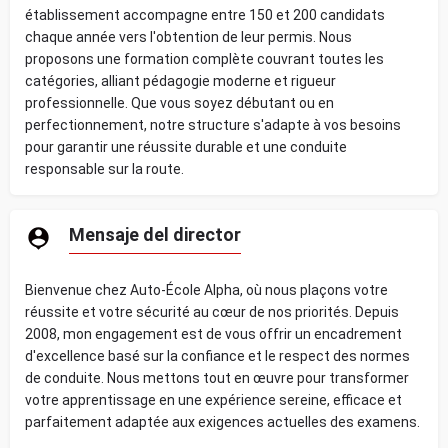
établissement accompagne entre 150 et 200 candidats
chaque année vers l'obtention de leur permis. Nous
proposons une formation complète couvrant toutes les
catégories, alliant pédagogie moderne et rigueur
professionnelle. Que vous soyez débutant ou en
perfectionnement, notre structure s'adapte à vos besoins
pour garantir une réussite durable et une conduite
responsable sur la route.
Mensaje del director
Bienvenue chez Auto-École Alpha, où nous plaçons votre
réussite et votre sécurité au cœur de nos priorités. Depuis
2008, mon engagement est de vous offrir un encadrement
d'excellence basé sur la confiance et le respect des normes
de conduite. Nous mettons tout en œuvre pour transformer
votre apprentissage en une expérience sereine, efficace et
parfaitement adaptée aux exigences actuelles des examens.