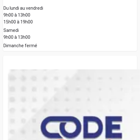
Du lundi au vendredi
9h00 à 13h00
15h00 à 19h00
Samedi
9h00 à 13h00
Dimanche fermé