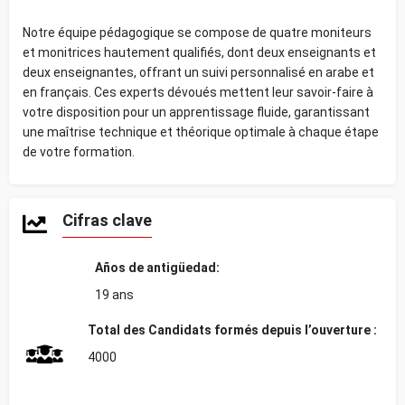
Notre équipe pédagogique se compose de quatre moniteurs
et monitrices hautement qualifiés, dont deux enseignants et
deux enseignantes, offrant un suivi personnalisé en arabe et
en français. Ces experts dévoués mettent leur savoir-faire à
votre disposition pour un apprentissage fluide, garantissant
une maîtrise technique et théorique optimale à chaque étape
de votre formation.
Cifras clave
Años de antigüedad:
19 ans
Total des
Candidats formés depuis l’ouverture :
4000