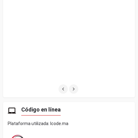
Código en línea
Plataforma utilizada: lcode.ma