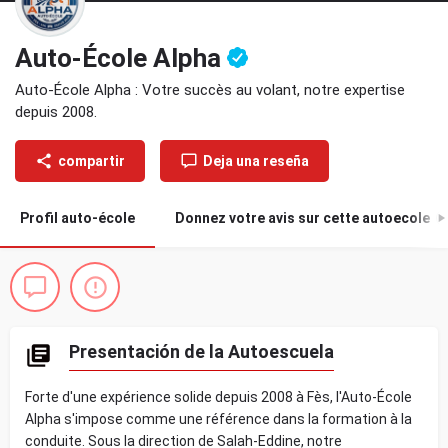
Auto-École Alpha
Auto-École Alpha : Votre succès au volant, notre expertise
depuis 2008.
compartir
Deja una reseña
Profil auto-école
Donnez votre avis sur cette autoecole
0
Presentación de la Autoescuela
Forte d'une expérience solide depuis 2008 à Fès, l'Auto-École
Alpha s'impose comme une référence dans la formation à la
conduite. Sous la direction de Salah-Eddine, notre