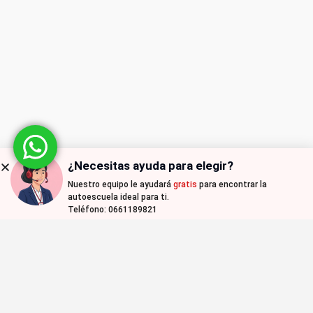
¿Necesitas ayuda para elegir?
Nuestro equipo le ayudará
gratis
para encontrar la
autoescuela ideal para ti.
Teléfono: 0661189821