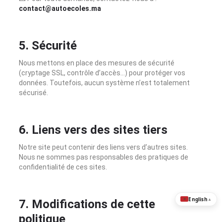
contact@autoecoles.ma
5. Sécurité
Nous mettons en place des mesures de sécurité
(cryptage SSL, contrôle d’accès…) pour protéger vos
données. Toutefois, aucun système n’est totalement
sécurisé.
6. Liens vers des sites tiers
Notre site peut contenir des liens vers d’autres sites.
Nous ne sommes pas responsables des pratiques de
confidentialité de ces sites.
English
▲
7. Modifications de cette
politique