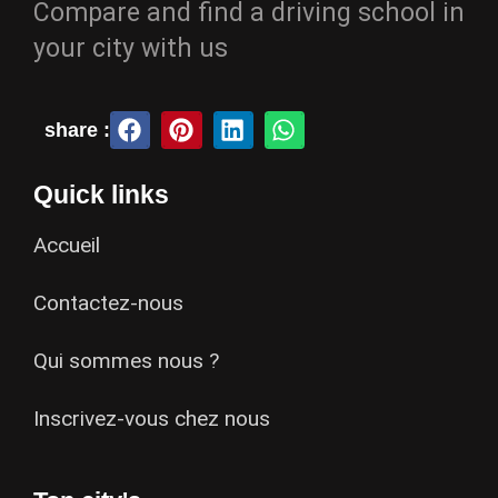
Compare and find a driving school in
your city with us
share :
Quick links
Accueil
Contactez-nous
Qui sommes nous ?
Inscrivez-vous chez nous