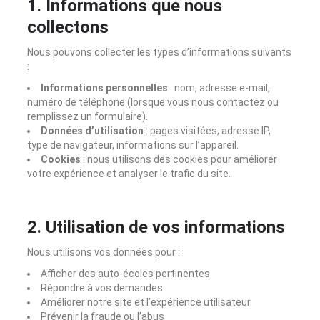
1. Informations que nous
collectons
Nous pouvons collecter les types d’informations suivants
:
Informations personnelles
: nom, adresse e-mail,
numéro de téléphone (lorsque vous nous contactez ou
remplissez un formulaire).
Données d’utilisation
: pages visitées, adresse IP,
type de navigateur, informations sur l’appareil.
Cookies
: nous utilisons des cookies pour améliorer
votre expérience et analyser le trafic du site.
2. Utilisation de vos informations
Nous utilisons vos données pour :
Afficher des auto-écoles pertinentes
Répondre à vos demandes
Améliorer notre site et l’expérience utilisateur
Prévenir la fraude ou l’abus