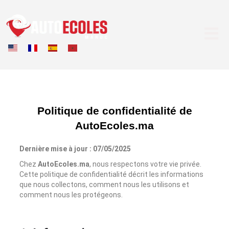
Politique de confidentialité de
AutoEcoles.ma
Dernière mise à jour : 07/05/2025
Chez
AutoEcoles.ma
, nous respectons votre vie privée.
Cette politique de confidentialité décrit les informations
que nous collectons, comment nous les utilisons et
comment nous les protégeons.