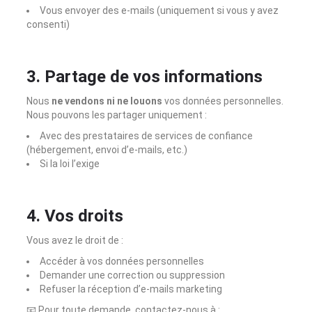
Vous envoyer des e-mails (uniquement si vous y avez
consenti)
3. Partage de vos informations
Nous
ne vendons ni ne louons
vos données personnelles.
Nous pouvons les partager uniquement :
Avec des prestataires de services de confiance
(hébergement, envoi d’e-mails, etc.)
Si la loi l’exige
4. Vos droits
Vous avez le droit de :
Accéder à vos données personnelles
Demander une correction ou suppression
Refuser la réception d’e-mails marketing
📧 Pour toute demande, contactez-nous à :