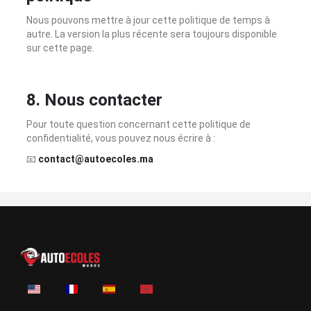
Nous pouvons mettre à jour cette politique de temps à
autre. La version la plus récente sera toujours disponible
sur cette page.
8. Nous contacter
Pour toute question concernant cette politique de
confidentialité, vous pouvez nous écrire à :
📧
contact@autoecoles.ma