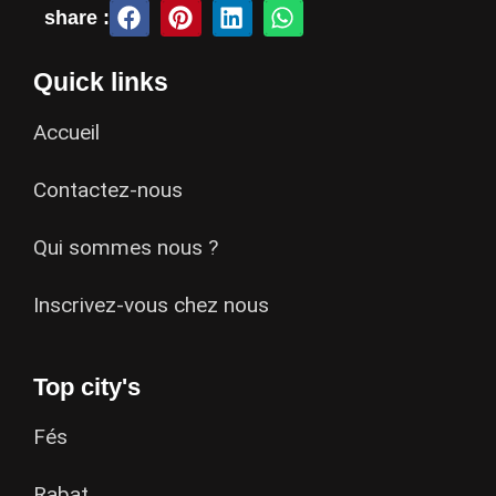
share :
Quick links
Accueil
Contactez-nous
Qui sommes nous ?
Inscrivez-vous chez nous
Top city's
Fés
Rabat