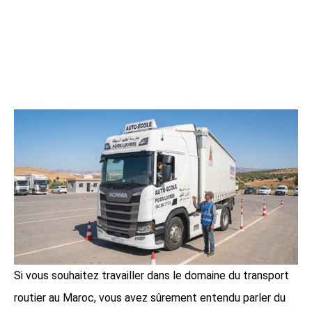
Si vous souhaitez travailler dans le domaine du transport
routier au Maroc, vous avez sûrement entendu parler du