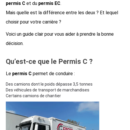
permis C
et du
permis EC
.
Mais quelle est la différence entre les deux ? Et lequel
choisir pour votre carrière ?
Voici un guide clair pour vous aider à prendre la bonne
décision.
Qu’est-ce que le Permis C ?
Le
permis C
permet de conduire :
Des camions dont le poids dépasse 3,5 tonnes
Des véhicules de transport de marchandises
Certains camions de chantier