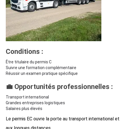
Conditions :
Être titulaire du permis C
Suivre une formation complémentaire
Réussir un examen pratique spécifique
💼 Opportunités professionnelles :
Transport international
Grandes entreprises logistiques
Salaires plus élevés
Le permis EC ouvre la porte au transport international et
aux longues distances.