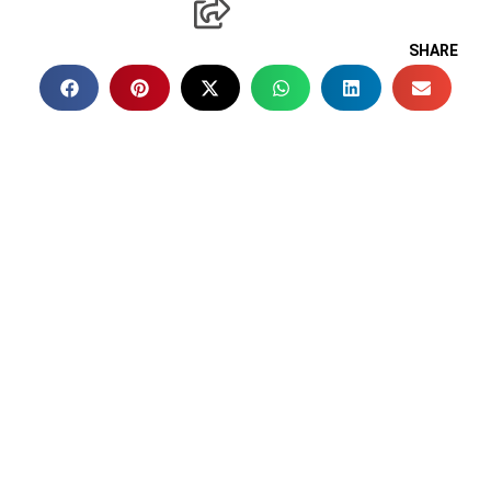
SHARE