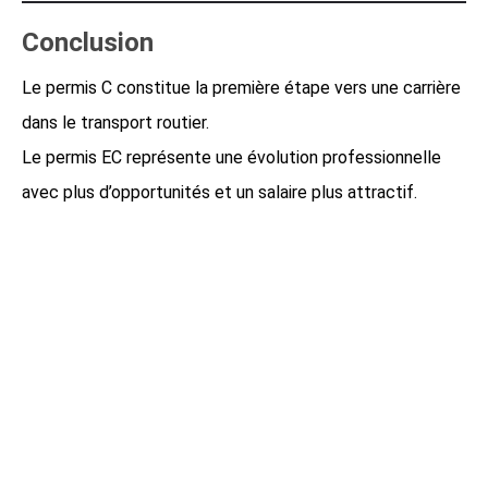
Conclusion
Le permis C constitue la première étape vers une carrière
dans le transport routier.
Le permis EC représente une évolution professionnelle
avec plus d’opportunités et un salaire plus attractif.