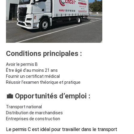
Conditions principales :
Avoir le permis B
Être âgé d’au moins 21 ans
Fournir un certificat médical
Réussir l’examen théorique et pratique
💼 Opportunités d’emploi :
Transport national
Distribution de marchandises
Entreprises de construction
Le permis C est idéal pour travailler dans le transport