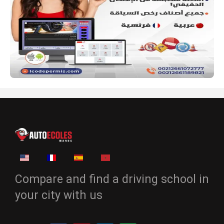
Compare and find a driving school in
your city with us