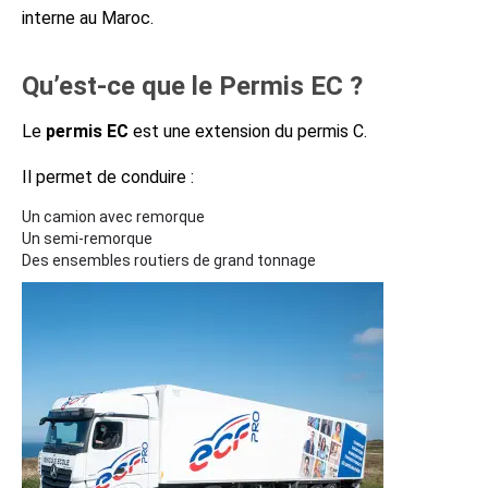
interne au Maroc.
Qu’est-ce que le Permis EC ?
Le
permis EC
est une extension du permis C.
Il permet de conduire :
Un camion avec remorque
Un semi-remorque
Des ensembles routiers de grand tonnage