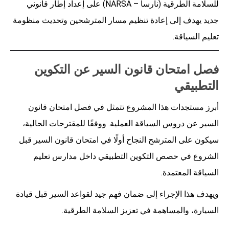
للسلامة الطرقية (نارسا – NARSA) على إعداد إطار قانوني
جديد يهدف إلى إعادة تنظيم مسار المترشحين وتحديث منظومة
تعليم السياقة.
فصل امتحان قانون السير عن التكوين
التطبيقي
أبرز مستجدات هذا المشروع تتمثل في فصل امتحان قانون
السير عن دروس السياقة العملية. ووفقًا للمقترحات الحالية،
سيكون على المترشح النجاح أولًا في امتحان قانون السير قبل
الشروع في حصص التكوين التطبيقي داخل مدارس تعليم
السياقة المعتمدة.
ويهدف هذا الإجراء إلى ضمان فهم جيد لقواعد السير قبل قيادة
السيارة، والمساهمة في تعزيز السلامة الطرقية.