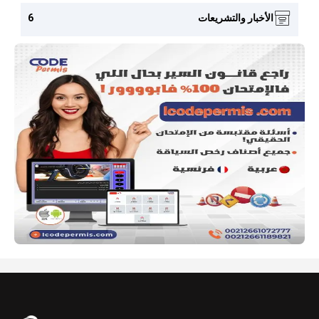
الأخبار والتشريعات
6