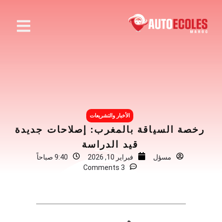
الأخبار والتشريعات
رخصة السياقة بالمغرب: إصلاحات جديدة
قيد الدراسة
مسؤل
فبراير 10, 2026
9:40 صباحاً
3 Comments