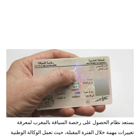
يستعد نظام الحصول على رخصة السياقة بالمغرب لمعرفة
تغييرات مهمة خلال الفترة المقبلة، حيث تعمل الوكالة الوطنية