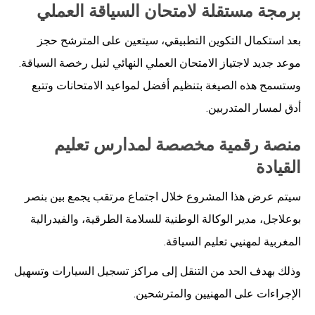
برمجة مستقلة لامتحان السياقة العملي
بعد استكمال التكوين التطبيقي، سيتعين على المترشح حجز
موعد جديد لاجتياز الامتحان العملي النهائي لنيل رخصة السياقة.
وستسمح هذه الصيغة بتنظيم أفضل لمواعيد الامتحانات وتتبع
أدق لمسار المتدربين.
منصة رقمية مخصصة لمدارس تعليم
القيادة
سيتم عرض هذا المشروع خلال اجتماع مرتقب يجمع بين بنصر
بوعلاجل، مدير الوكالة الوطنية للسلامة الطرقية، والفيدرالية
المغربية لمهنيي تعليم السياقة.
وذلك بهدف الحد من التنقل إلى مراكز تسجيل السيارات وتسهيل
الإجراءات على المهنيين والمترشحين.