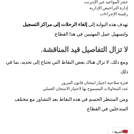
حجز المواعيد عبر الإنترنت
إدارة التراخيص الإدارية
رقمنة الإجراءات
تهدف هذه البوابة إلى
إلغاء الرحلات إلى مراكز التسجيل
ولتسهيل عمل المهنيين في هذا القطاع.
لا تزال التفاصيل قيد المناقشة.
ومع ذلك، لا تزال هناك بعض النقاط التي تحتاج إلى تحديد، بما في
ذلك:
فترة صلاحية اجتياز امتحان قانون المرور
عدد المحاولات المسموح بها لاجتياز الامتحان العملي
ومن المنتظر الحسم في هذه النقاط بعد التشاور مع مختلف
المتدخلين في القطاع.
العربية
▲