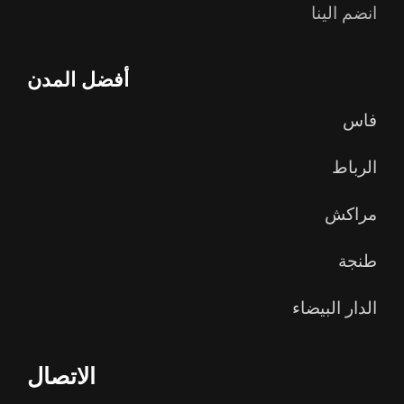
انضم الينا
أفضل المدن
فاس
الرباط
مراكش
طنجة
الدار البيضاء
الاتصال