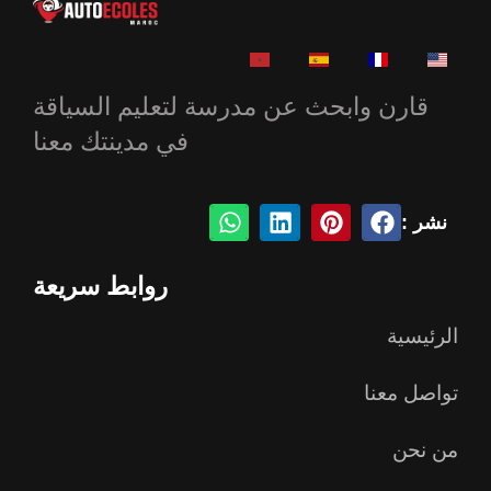
قارن وابحث عن مدرسة لتعليم السياقة
في مدينتك معنا
نشر :
روابط سريعة
الرئيسية
تواصل معنا
من نحن