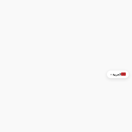
العربية
▲