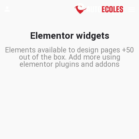
Elementor widgets
50+ Elements available to design pages
out of the box. Add more using
elementor plugins and addons